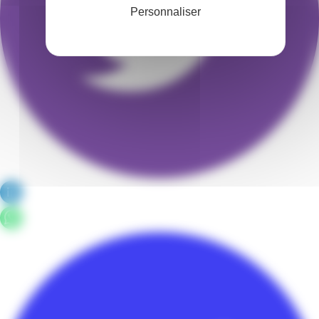
Personnaliser