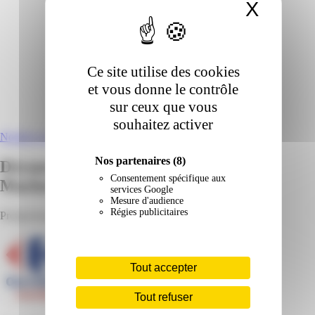
X
Masqu
Ce site utilise des cookies
et vous donne le contrôle
sur ceux que vous
souhaitez activer
Nordis Le Lorrain
Nos partenaires
(8)
Découvrez les catalogues Carrefour
Consentement spécifique aux
Market à Le Lorrain
services Google
Mesure d'audience
Régies publicitaires
Prospectus, horaires d'ouverture et adresse
Tout accepter
Tout refuser