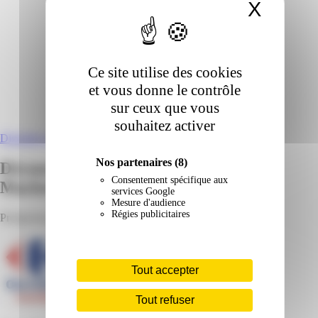
X
Masqu
Ce site utilise des cookies
et vous donne le contrôle
sur ceux que vous
souhaitez activer
Distriplus Le François
Nos partenaires
(8)
Découvrez les catalogues Carrefour
Consentement spécifique aux
Market à Le François
services Google
Mesure d'audience
Régies publicitaires
Prospectus, horaires d'ouverture et adresse
Tout accepter
Tout refuser