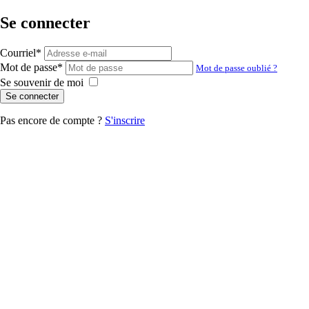
Se connecter
Courriel
*
Mot de passe
*
Mot de passe oublié ?
Se souvenir de moi
Se connecter
Pas encore de compte ?
S'inscrire