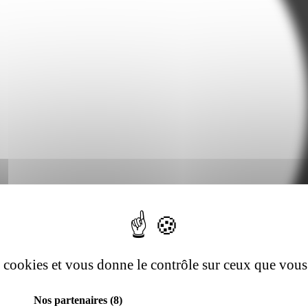
es cookies et vous donne le contrôle sur ceux que vous
Nos partenaires
(8)