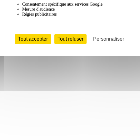
Consentement spécifique aux services Google
Mesure d'audience
Régies publicitaires
Tout accepter
Tout refuser
Personnaliser