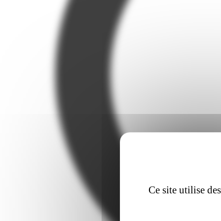
Ce site utilise d