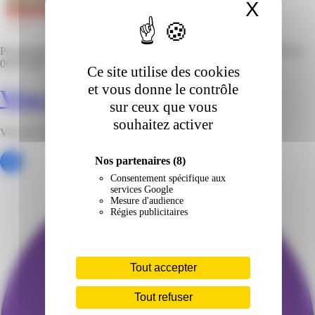
X
Masqu
Prospectus
CARREFOUR MARKET
— valable du
25/06/2025
au
06/07/2025
Ce site utilise des cookies
et vous donne le contrôle
Vive les vacances !
sur ceux que vous
souhaitez activer
Vive les vacances avec votre enseigne Carrefour Market !
Nos partenaires
(8)
Consentement spécifique aux
services Google
Mesure d'audience
Régies publicitaires
Tout accepter
Tout refuser