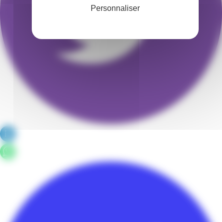
Personnaliser