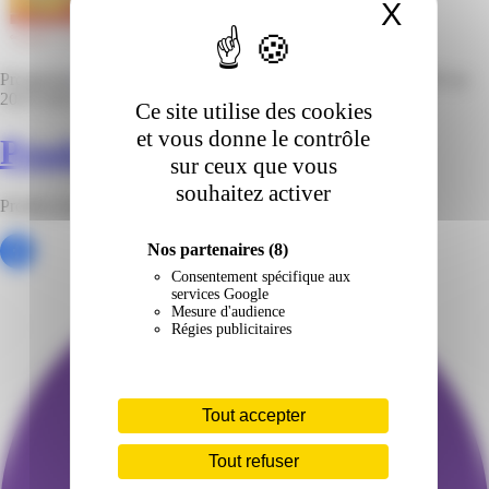
X
Masqu
Prospectus
CARREFOUR MARKET
— valable du
09/07/2025
au
20/07/2025
Ce site utilise des cookies
et vous donne le contrôle
Produits péyi nou
sur ceux que vous
souhaitez activer
Profitez les promos sur les produits locaux !
Nos partenaires
(8)
Consentement spécifique aux
services Google
Mesure d'audience
Régies publicitaires
Tout accepter
Tout refuser