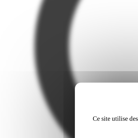
Ce site utilise d