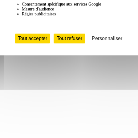
Consentement spécifique aux services Google
Mesure d'audience
Régies publicitaires
Tout accepter
Tout refuser
Personnaliser