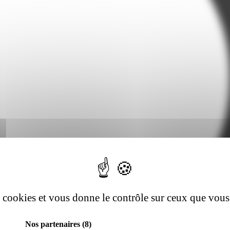
es cookies et vous donne le contrôle sur ceux que vous
Nos partenaires
(8)