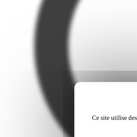
Ce site utilise d