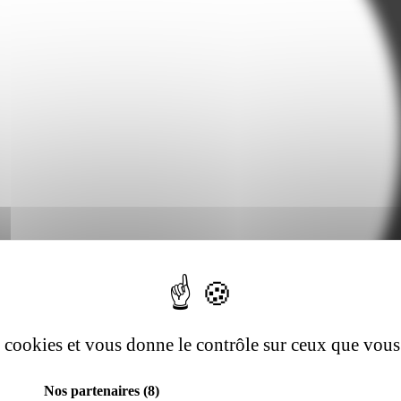
es cookies et vous donne le contrôle sur ceux que vous
Nos partenaires
(8)