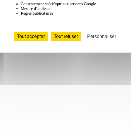
Consentement spécifique aux services Google
Mesure d'audience
Régies publicitaires
Tout accepter
Tout refuser
Personnaliser