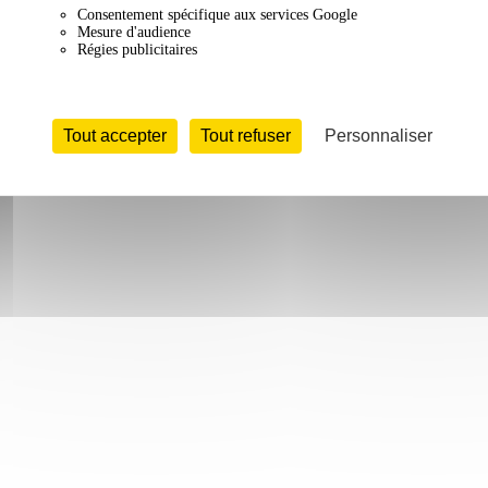
Consentement spécifique aux services Google
Mesure d'audience
Régies publicitaires
Tout accepter
Tout refuser
Personnaliser