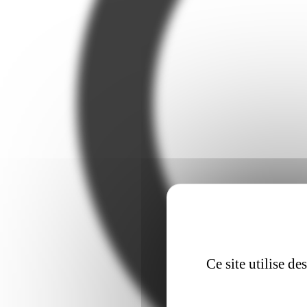
Ce site utilise d