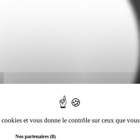
es cookies et vous donne le contrôle sur ceux que vous
Nos partenaires
(8)