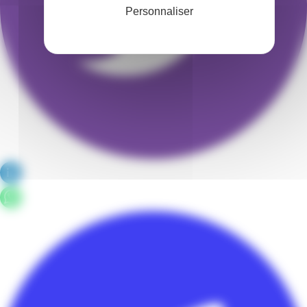
Personnaliser