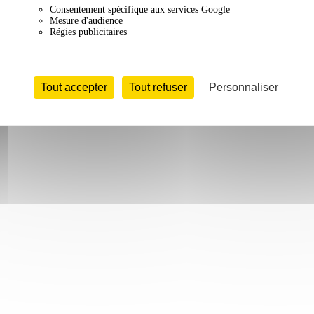
Consentement spécifique aux services Google
Mesure d'audience
Régies publicitaires
Tout accepter
Tout refuser
Personnaliser