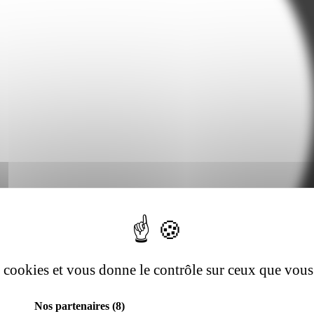
es cookies et vous donne le contrôle sur ceux que vous
Nos partenaires
(8)