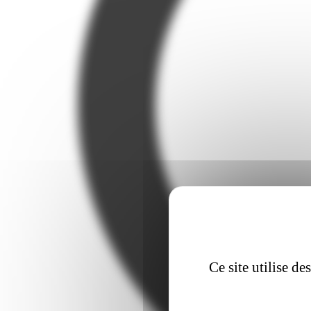
Ce site utilise d