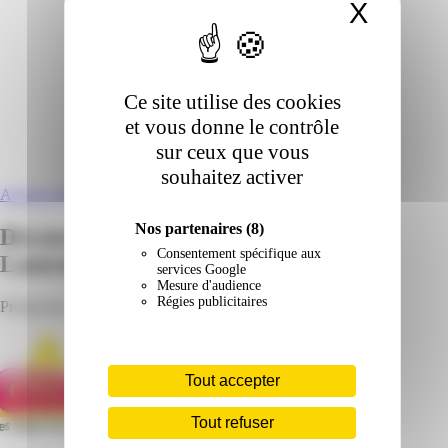
X
Masqu
Ce site utilise des cookies
et vous donne le contrôle
sur ceux que vous
souhaitez activer
Acajou Californie Le Lamentin
Nos partenaires
(8)
Découvrez les catalogues Gifi à Le
Consentement spécifique aux
Lamentin
services Google
Mesure d'audience
Régies publicitaires
Prospectus, horaires d'ouverture et adresse
Tout accepter
Tout refuser