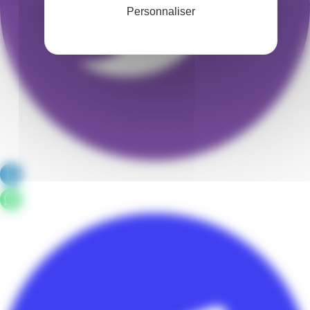
Personnaliser