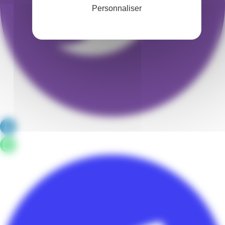
Personnaliser