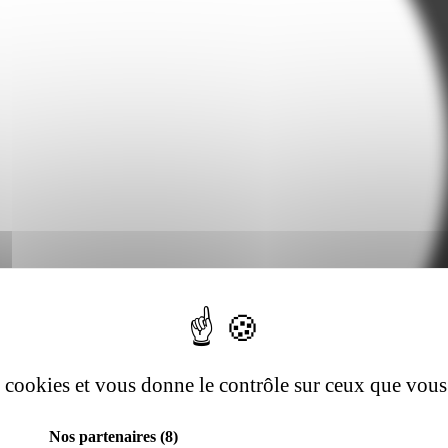
es cookies et vous donne le contrôle sur ceux que vous
Nos partenaires
(8)