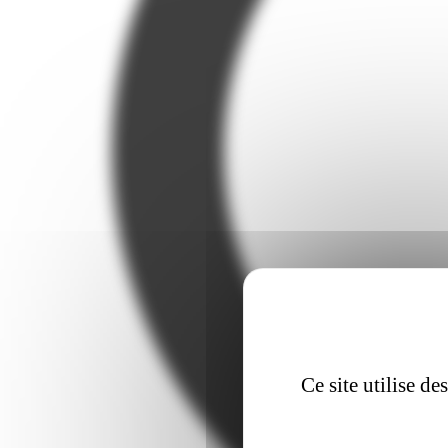
Ce site utilise d