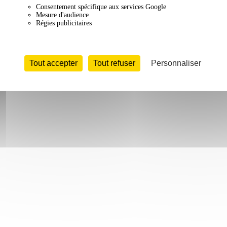
Consentement spécifique aux services Google
Mesure d'audience
Régies publicitaires
Tout accepter
Tout refuser
Personnaliser