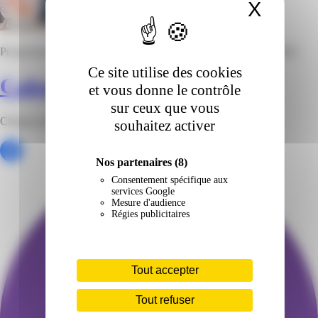
X
Masqu
Prospectus
E.LECLERC
— valable du
05/12/2022
au
11/12/2022
Ce site utilise des cookies
Calendrier de l'Avent
et vous donne le contrôle
sur ceux que vous
Chaque jour, découvrez une offre exceptionnelle !
souhaitez activer
Nos partenaires
(8)
Consentement spécifique aux
services Google
Mesure d'audience
Régies publicitaires
Tout accepter
Tout refuser