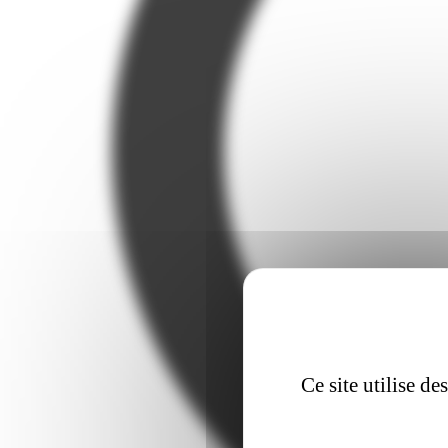
Ce site utilise d