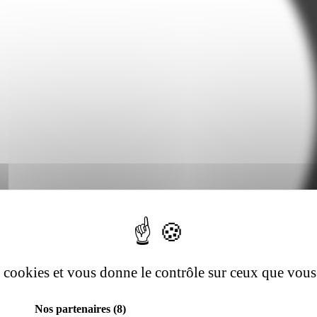
es cookies et vous donne le contrôle sur ceux que vous
Nos partenaires
(8)