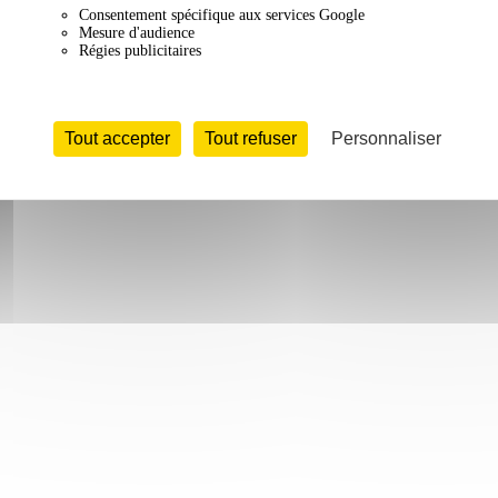
Consentement spécifique aux services Google
Mesure d'audience
Régies publicitaires
Tout accepter
Tout refuser
Personnaliser