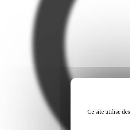
Ce site utilise d