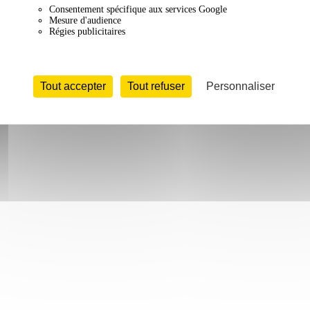
Consentement spécifique aux services Google
Mesure d'audience
Régies publicitaires
Tout accepter
Tout refuser
Personnaliser