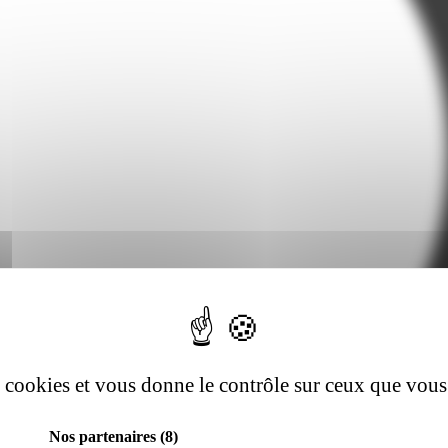
es cookies et vous donne le contrôle sur ceux que vous
Nos partenaires
(8)