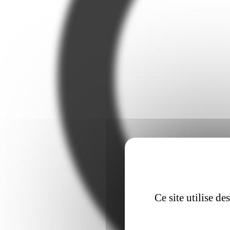
Ce site utilise d