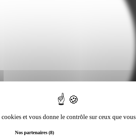
es cookies et vous donne le contrôle sur ceux que vous
Nos partenaires
(8)