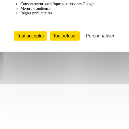
Consentement spécifique aux services Google
Mesure d'audience
Régies publicitaires
Tout accepter
Tout refuser
Personnaliser