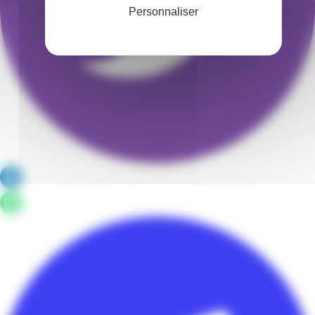
Personnaliser