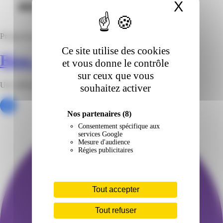
X
Masqu
Prospectus
DARTY
— valable du
24/06/2024
au
30/06/2024
Ce site utilise des cookies
Bien au frais
et vous donne le contrôle
sur ceux que vous
Une sélection d'article pour rafraichir la maison !
souhaitez activer
Nos partenaires
(8)
Consentement spécifique aux
services Google
Mesure d'audience
Régies publicitaires
Tout accepter
Tout refuser