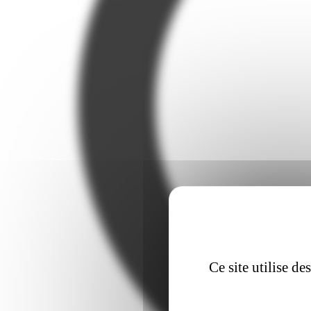
Ce site utilise d