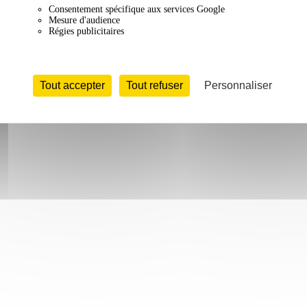
Consentement spécifique aux services Google
Mesure d'audience
Régies publicitaires
Tout accepter
Tout refuser
Personnaliser