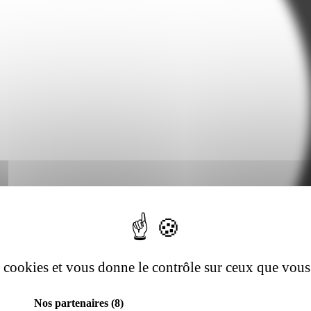
es cookies et vous donne le contrôle sur ceux que vous
Nos partenaires
(8)