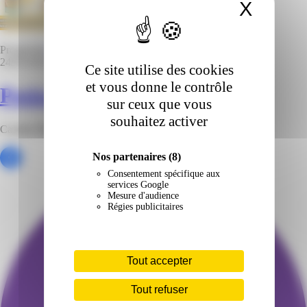
X
Masqu
Prospectus
CARAIBE PRICE
— valable du
13/03/2024
au
24/03/2024
Ce site utilise des cookies
et vous donne le contrôle
Petits prix
sur ceux que vous
souhaitez activer
Caraibe Price, tous les jours proche de vous !
Nos partenaires
(8)
Consentement spécifique aux
services Google
Mesure d'audience
Régies publicitaires
Tout accepter
Tout refuser