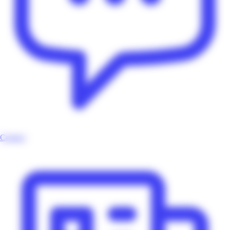
Contact