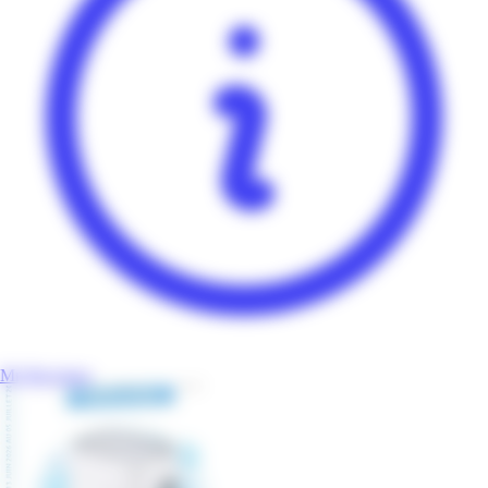
Mr Bricolage