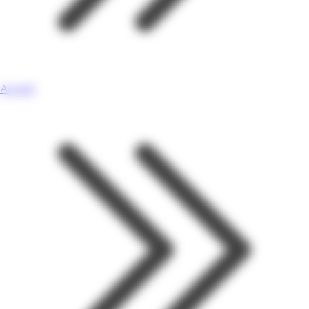
Accueil