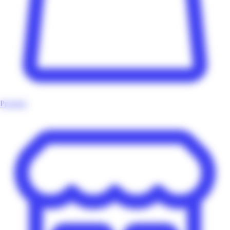
Produits