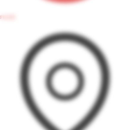
FERMÉ