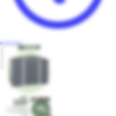
Mr Bricolage