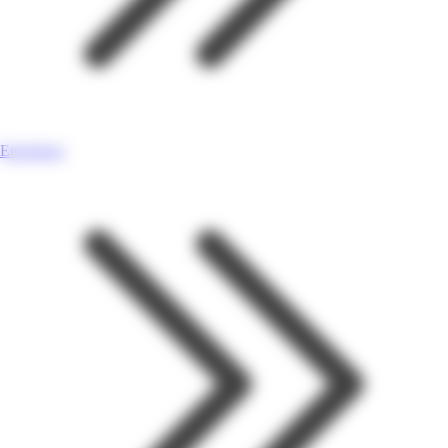
Enseignes