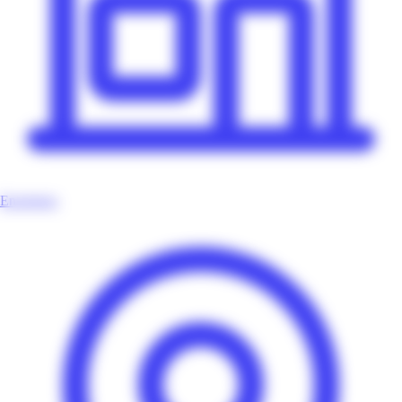
Enseignes