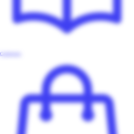
Catalogues