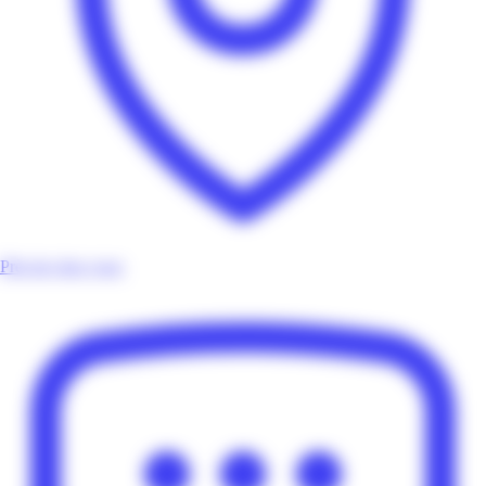
Près de chez vous