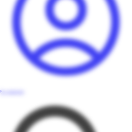
Se connecter