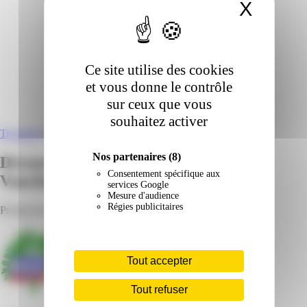
X
Masqu
Ce site utilise des cookies
et vous donne le contrôle
sur ceux que vous
souhaitez activer
Troudart Le Vauclin
Nos partenaires
(8)
Découvrez les catalogues Mack2 à Le
Consentement spécifique aux
Vauclin
services Google
Mesure d'audience
Régies publicitaires
Prospectus, horaires d'ouverture et adresse
Tout accepter
Tout refuser