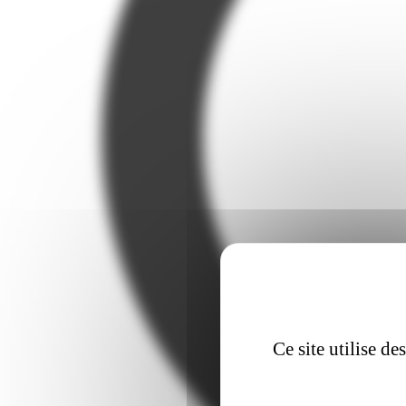
Ce site utilise d