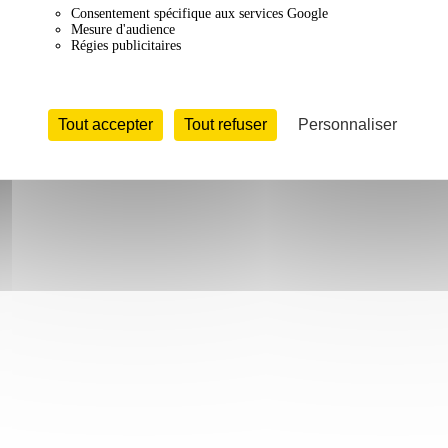
Consentement spécifique aux services Google
Mesure d'audience
Régies publicitaires
Tout accepter
Tout refuser
Personnaliser