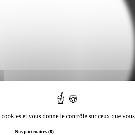
es cookies et vous donne le contrôle sur ceux que vous
Nos partenaires
(8)