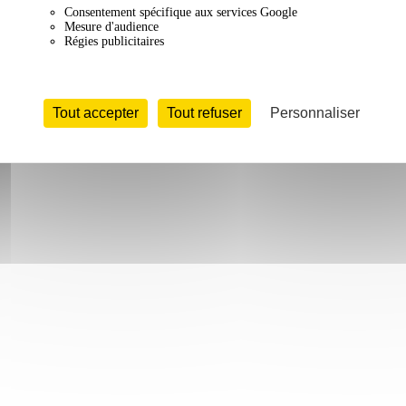
Consentement spécifique aux services Google
Mesure d'audience
Régies publicitaires
Tout accepter
Tout refuser
Personnaliser