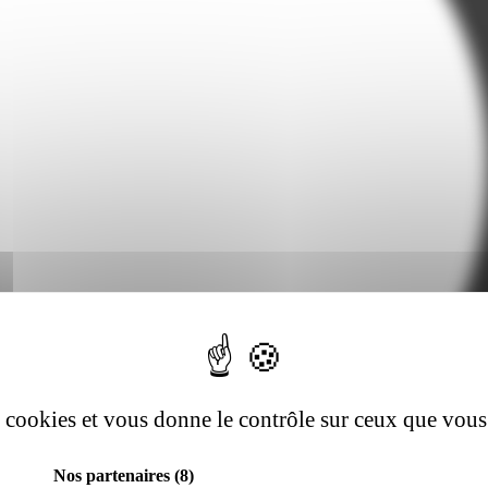
es cookies et vous donne le contrôle sur ceux que vous
Nos partenaires
(8)