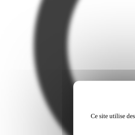
Ce site utilise d