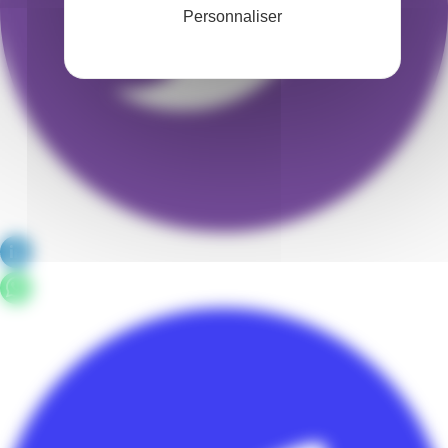
Personnaliser