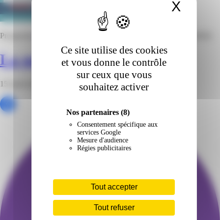
X
Masqu
Prospectus
CARREFOUR
— valable du
11/06/2024
au
23/06/2024
Ce site utilise des cookies
La quinzaine du gaming
et vous donne le contrôle
sur ceux que vous
15 jours de promos dans le rayon "Gaming" !
souhaitez activer
Nos partenaires
(8)
Consentement spécifique aux
services Google
Mesure d'audience
Régies publicitaires
Tout accepter
Tout refuser