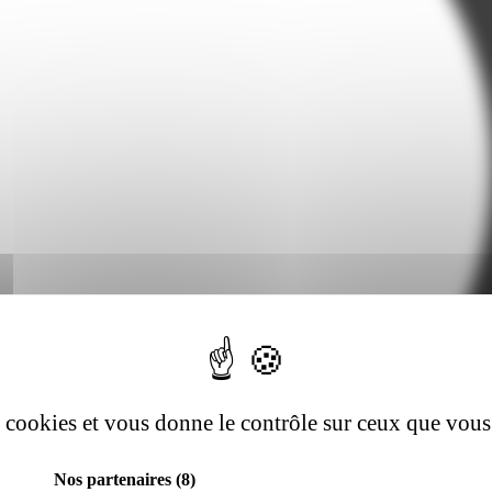
es cookies et vous donne le contrôle sur ceux que vous
Nos partenaires
(8)