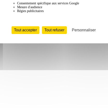
Consentement spécifique aux services Google
Mesure d'audience
Régies publicitaires
Tout accepter
Tout refuser
Personnaliser