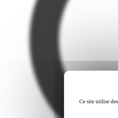
Ce site utilise d