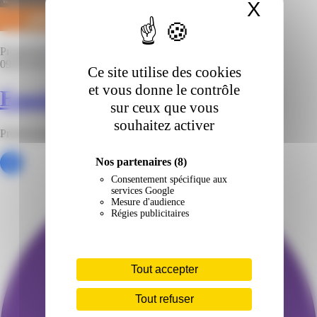
X
Masqu
Prospectus
BUREAU VALLÉE
— valable du
27/01/2025
au
09/02/2025
Ce site utilise des cookies
et vous donne le contrôle
Equipez-vous à prix malins !
sur ceux que vous
souhaitez activer
Professionnels faites-vous livrer en 48H
Nos partenaires
(8)
Consentement spécifique aux
services Google
Mesure d'audience
Régies publicitaires
Tout accepter
Tout refuser