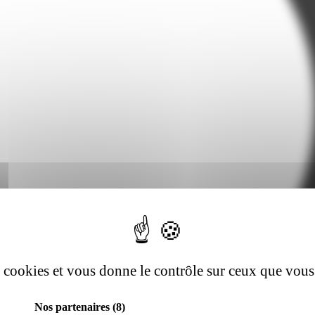
es cookies et vous donne le contrôle sur ceux que vous
Nos partenaires
(8)