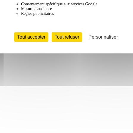
Consentement spécifique aux services Google
Mesure d'audience
Régies publicitaires
Tout accepter
Tout refuser
Personnaliser