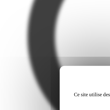
Ce site utilise d