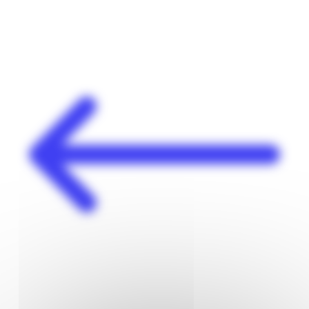
Panneau de gestion des cookies