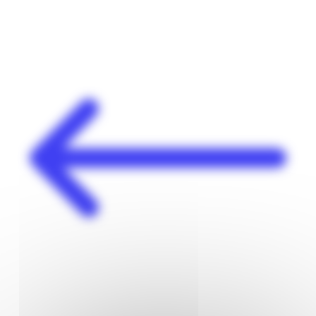
Panneau de gestion des cookies