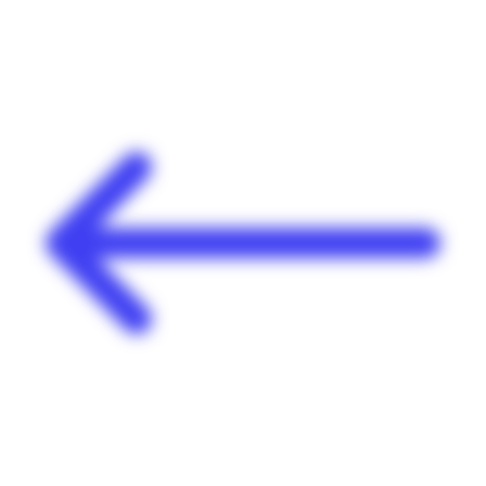
Panneau de gestion des cookies