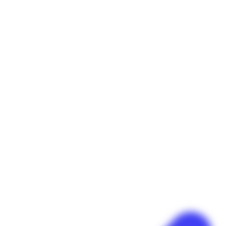
Panneau de gestion des cookies