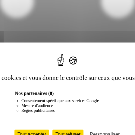
es cookies et vous donne le contrôle sur ceux que vous
Nos partenaires
(8)
Consentement spécifique aux services Google
Mesure d'audience
Régies publicitaires
Tout accepter
Tout refuser
Personnaliser