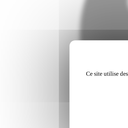
Ce site utilise d