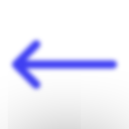
Panneau de gestion des cookies