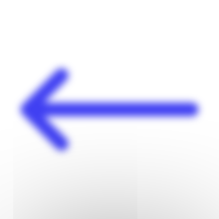
Panneau de gestion des cookies