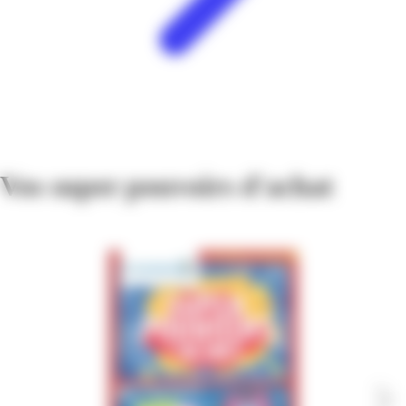
Vos super pouvoirs d'achat