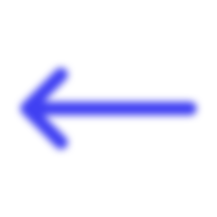
Panneau de gestion des cookies