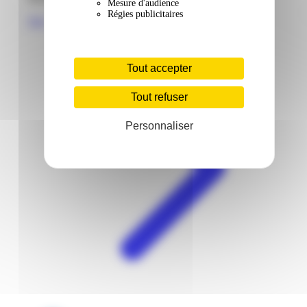
Mesure d'audience
Régies publicitaires
Voir
Tout accepter
Tout refuser
Personnaliser