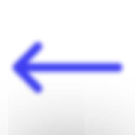
Panneau de gestion des cookies