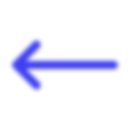
Panneau de gestion des cookies