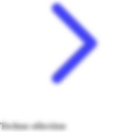
Techno sélection