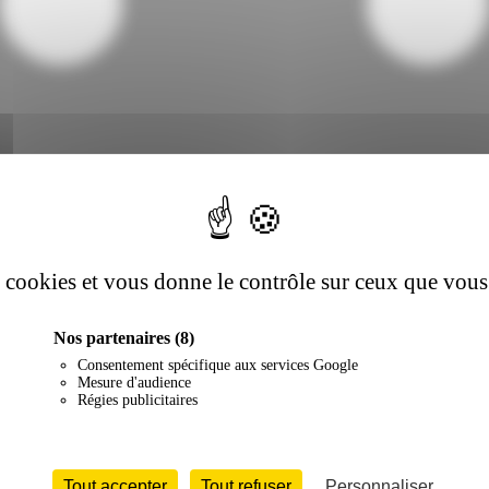
es cookies et vous donne le contrôle sur ceux que vous
Nos partenaires
(8)
Consentement spécifique aux services Google
Mesure d'audience
Régies publicitaires
Tout accepter
Tout refuser
Personnaliser