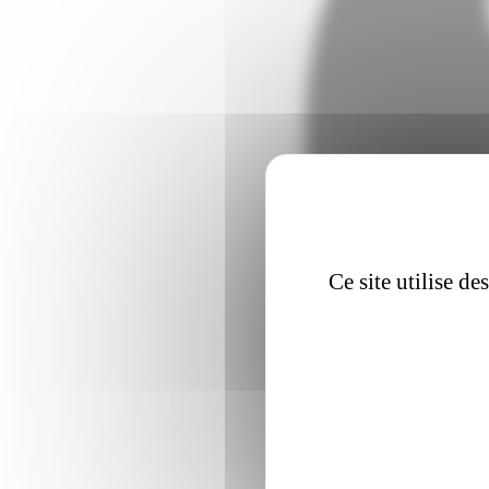
Ce site utilise d