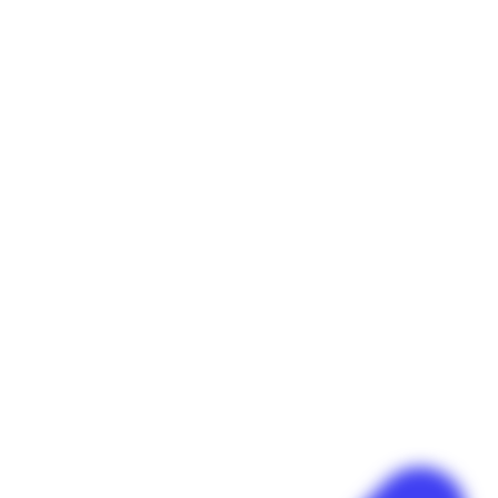
Panneau de gestion des cookies