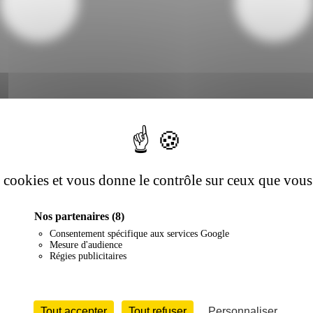
es cookies et vous donne le contrôle sur ceux que vous
Nos partenaires
(8)
Consentement spécifique aux services Google
Mesure d'audience
Régies publicitaires
Tout accepter
Tout refuser
Personnaliser