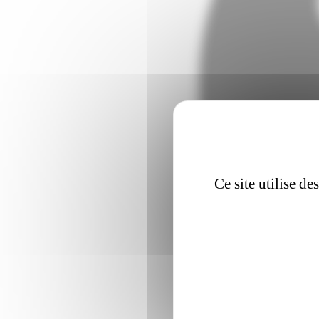
Ce site utilise d