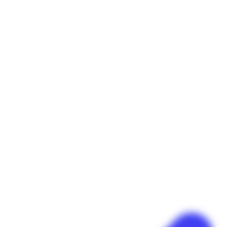
Panneau de gestion des cookies