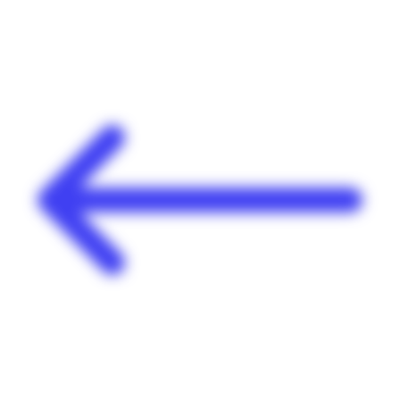
Panneau de gestion des cookies