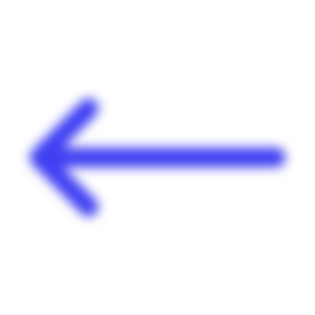
Panneau de gestion des cookies