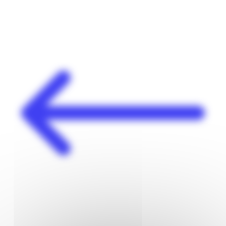
Panneau de gestion des cookies