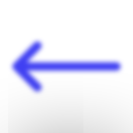
Panneau de gestion des cookies