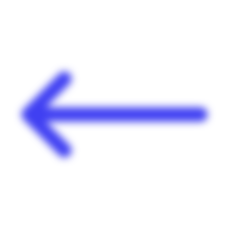
Panneau de gestion des cookies