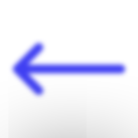
Panneau de gestion des cookies