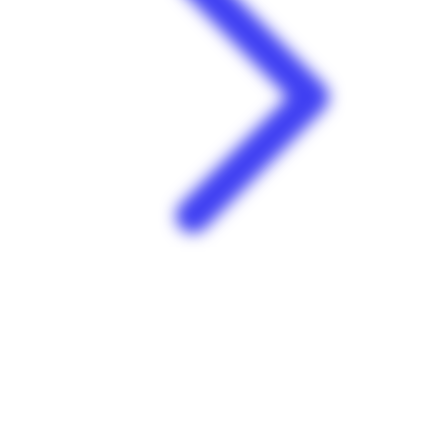
Cuisine sur-mesure