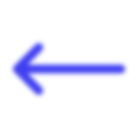
Panneau de gestion des cookies