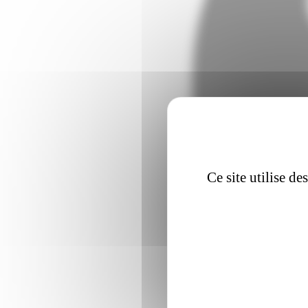
Ce site utilise d